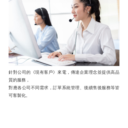
針對公司的《現有客戶》來電，傳達企業理念並提供高品
質的服務，
對應各公司不同需求，訂單系統管理、後續售後服務等皆
可客製化。