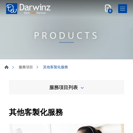
0
PRODUCTS
其他客製化服務
服務項目
服務項目列表
其他客製化服務