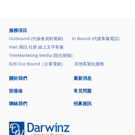
服務項目
Outbound (代操會員制電銷)
In Bound (代接客服電話)
mail.簡訊.社群.線上文字客服
TeleMarketing Media (陌生開發)
B2B Out Bound（企業電銷）
其他客製化服務
關於我們
最新消息
部落格
常見問題
聯絡我們
招募資訊