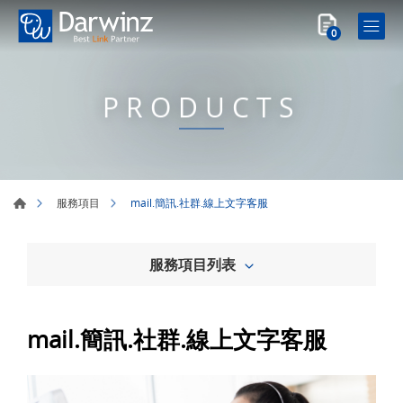
0
PRODUCTS
mail.簡訊.社群.線上文字客服
服務項目
服務項目列表
mail.簡訊.社群.線上文字客服