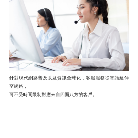
針對現代網路普及以及資訊全球化，客服服務從電話延伸
至網路，
可不受時間限制對應來自四面八方的客戶。