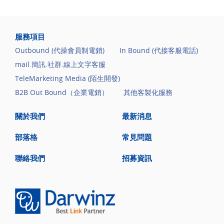
服務項目
Outbound (代操會員制電銷)
In Bound (代接客服電話)
mail.簡訊.社群.線上文字客服
TeleMarketing Media (陌生開發)
B2B Out Bound（企業電銷）
其他客製化服務
關於我們
最新消息
部落格
常見問題
聯絡我們
招募資訊