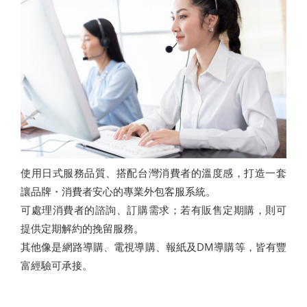
使用日式服務品質、搭配台灣消費者的溫度感，打造一套
讓品牌・消費者安心的專業外包客服系統。
可處理消費者的諮詢、訂購需求；若有販售定期購，則可
提供定期解約的挽留服務。
其他像是網路導購、電視導購、報紙及DM導購等，皆有豐
富經驗可承接。