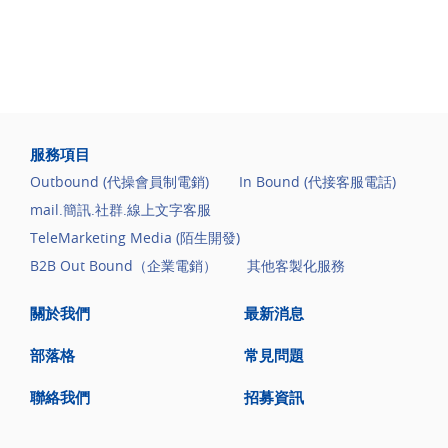
服務項目
Outbound (代操會員制電銷)
In Bound (代接客服電話)
mail.簡訊.社群.線上文字客服
TeleMarketing Media (陌生開發)
B2B Out Bound（企業電銷）
其他客製化服務
關於我們
最新消息
部落格
常見問題
聯絡我們
招募資訊