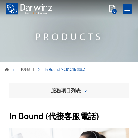
0
PRODUCTS
In Bound (代接客服電話)
服務項目
服務項目列表
In Bound (代接客服電話)