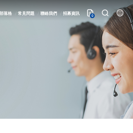
部落格
常見問題
聯絡我們
招募資訊
0