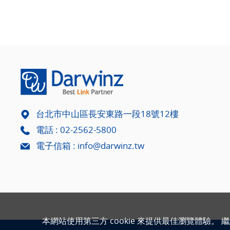
台北市中山區長安東路一段18號12樓
電話 :
02-2562-5800
電子信箱 :
info@darwinz.tw
本網站使用第三方 cookie 來提供最佳瀏覽體驗。 