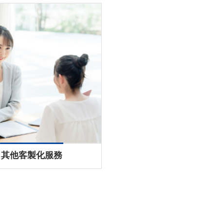
其他客製化服務