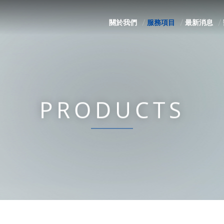
關於我們
服務項目
最新消息
PRODUCTS