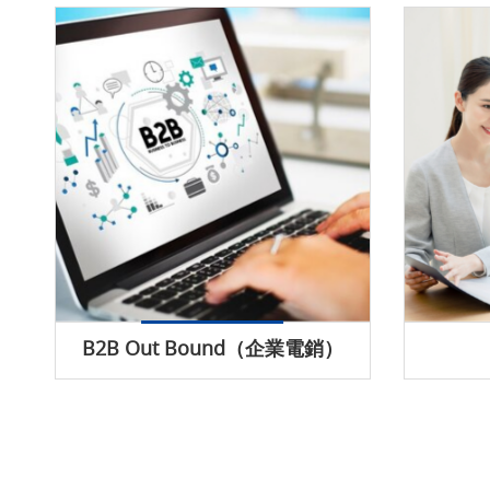
B2B Out Bound（企業電銷）