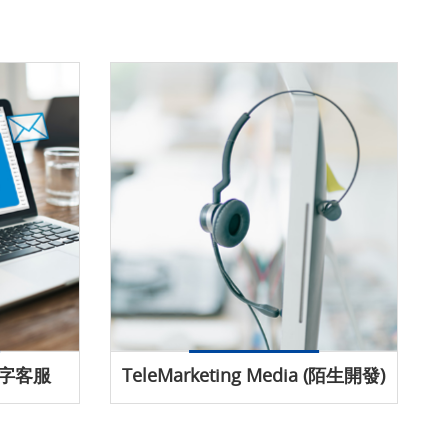
文字客服
TeleMarketing Media (陌生開發)