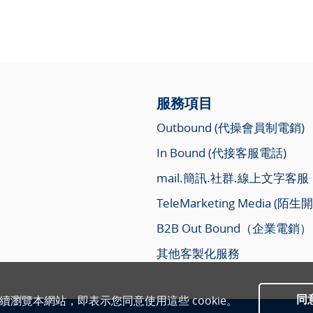
服務項目
Outbound (代操會員制電銷)
In Bound (代接客服電話)
mail.簡訊.社群.線上文字客服
TeleMarketing Media (陌生
B2B Out Bound（企業電銷）
其他客製化服務
同
繼續瀏覽本網站，即表示您同意使用這些 cookie。