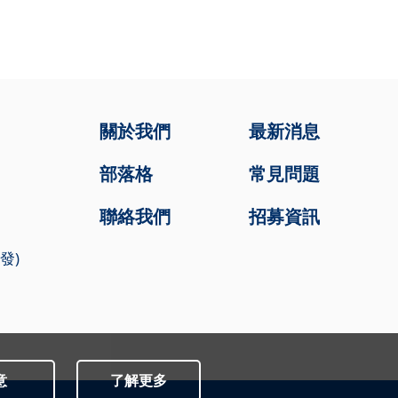
關於我們
最新消息
部落格
常見問題
聯絡我們
招募資訊
開發)
意
了解更多