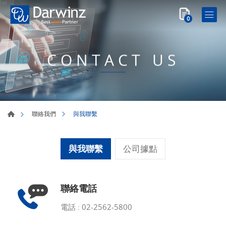
0
CONTACT US
與我聯繫
聯絡我們
與我聯繫
公司據點
聯絡電話
電話 :
02-2562-5800