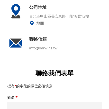
公司地址
台北市中山區長安東路一段18號12樓
地圖
聯絡信箱
info@darwinz.tw
聯絡我們表單
標有
的字段的欄位必須填寫
*
姓名
*