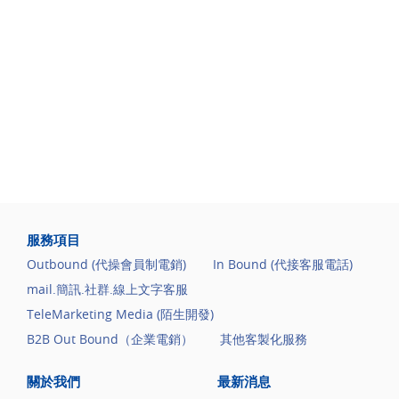
服務項目
Outbound (代操會員制電銷)
In Bound (代接客服電話)
mail.簡訊.社群.線上文字客服
TeleMarketing Media (陌生開發)
B2B Out Bound（企業電銷）
其他客製化服務
關於我們
最新消息