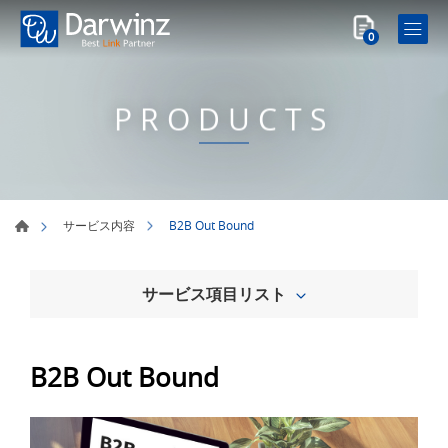
0
PRODUCTS
B2B Out Bound
サービス内容
サービス項目リスト
B2B Out Bound