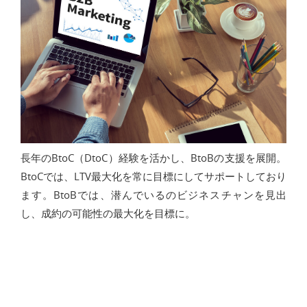
長年のBtoC（DtoC）経験を活かし、BtoBの支援を展開。
BtoCでは、LTV最大化を常に目標にしてサポートしており
ます。BtoBでは、潜んでいるのビジネスチャンを見出
し、成約の可能性の最大化を目標に。