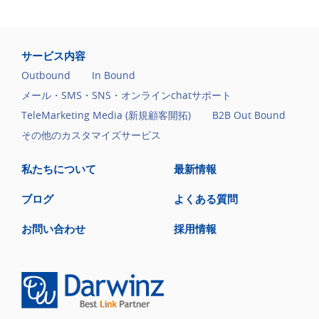
サービス内容
Outbound
In Bound
メール・SMS・SNS・オンラインchatサポート
TeleMarketing Media (新規顧客開拓)
B2B Out Bound
その他のカスタマイズサービス
私たちについて
最新情報
ブログ
よくある質問
お問い合わせ
採用情報