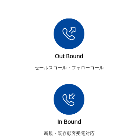
Out Bound
セールスコール・フォローコール
In Bound
新規・既存顧客受電対応