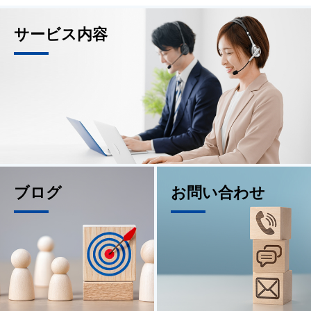
サービス内容
ブログ
お問い合わせ