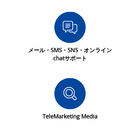
メール・SMS・SNS・オンライン
chatサポート
TeleMarketing Media